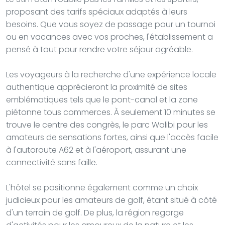
proposant des tarifs spéciaux adaptés à leurs
besoins. Que vous soyez de passage pour un tournoi
ou en vacances avec vos proches, l'établissement a
pensé à tout pour rendre votre séjour agréable.
Les voyageurs à la recherche d'une expérience locale
authentique apprécieront la proximité de sites
emblématiques tels que le pont-canal et la zone
piétonne tous commerces. À seulement 10 minutes se
trouve le centre des congrès, le parc Walibi pour les
amateurs de sensations fortes, ainsi que l'accès facile
à l'autoroute A62 et à l'aéroport, assurant une
connectivité sans faille.
L'hôtel se positionne également comme un choix
judicieux pour les amateurs de golf, étant situé à côté
d'un terrain de golf. De plus, la région regorge