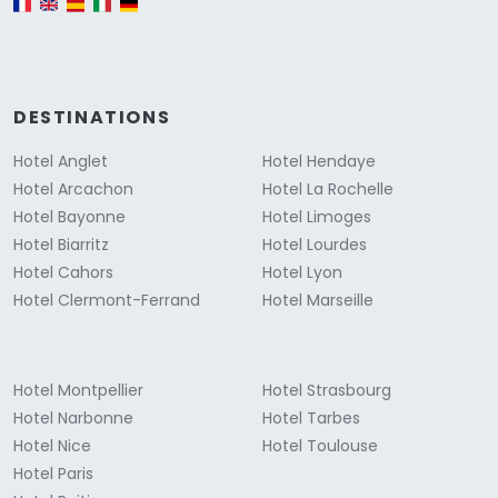
DESTINATIONS
Hotel Anglet
Hotel Hendaye
Hotel Arcachon
Hotel La Rochelle
Hotel Bayonne
Hotel Limoges
Hotel Biarritz
Hotel Lourdes
Hotel Cahors
Hotel Lyon
Hotel Clermont-Ferrand
Hotel Marseille
Hotel Montpellier
Hotel Strasbourg
Hotel Narbonne
Hotel Tarbes
Hotel Nice
Hotel Toulouse
Hotel Paris