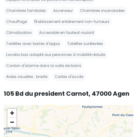
Chambres familiales
Ascenseur
Chambres insonorisées
Chauffage
Établissement entièrement non-fumeurs
Climatisation
Accessible en fauteuil roulant
Toilettes avec barres d'appui
Toilettes surélevées
Lavabo bas adapté aux personnes à mobilité réduite
Cordon d'alarme dans la salle de bains
Aides visuelles : braille
Cartes d'accès
105 Bd du president Carnot, 47000 Agen
+
−