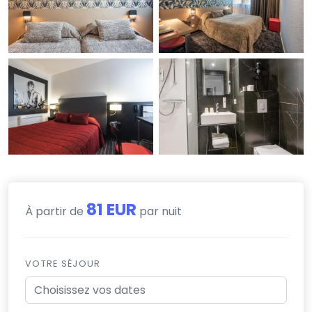
81 EUR
À partir de
par nuit
VOTRE SÉJOUR