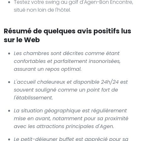
Testez votre swing au golf d'Agen-Bon Encontre,
situé non loin de l'hôtel.
Résumé de quelques avis positifs lus
sur le Web
Les chambres sont décrites comme étant
confortables et parfaitement insonorisées,
assurant un repos optimal.
L'accueil chaleureux et disponible 24h/24 est
souvent souligné comme un point fort de
l'établissement.
La situation géographique est régulièrement
mise en avant, notamment pour sa proximité
avec les attractions principales d'Agen.
Le petit-déjeuner buffet est apprécié pour sa