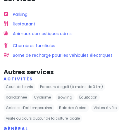
Parking
Restaurant
Animaux domestiques admis
Chambres familiales
Borne de recharge pour les véhicules électriques
Autres services
ACTIVITÉS
Court de tennis
Parcours de golf (à moins de 3 km)
Randonnée
Cyclisme
Bowling
Équitation
Galeries d'art temporaires
Balades à pied
Visites à vélo
Visite ou cours autour de la culture locale
GÉNÉRAL