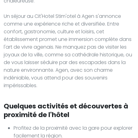
chaleureuse.
Un séjour au Cit'Hotel Stim'otel à Agen s'annonce
comme une expérience riche et diversifiée. Entre
confort, gastronomie, culture et loisirs, cet
établissement promet une immersion complète dans
l'art de vivre agenais. Ne manquez pas de visiter les
joyaux de la ville, comme sa cathédrale historique, ou
de vous laisser séduire par des escapades dans la
nature environnante. Agen, avec son charme
indéniable, vous attend pour des souvenirs
impérissables.
Quelques activités et découvertes à
proximité de l'hôtel
Profitez de la proximité avec la gare pour explorer
facilement la région.