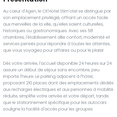
Au cœur d'Agen, le Cit'Hotel Stim'otel se distingue par
son emplacement privilégié, offrant un accès facile
aux merveilles de la ville, qu'elles soient culturelles,
historiques ou gastronomiques. Avec ses 58
chambres, l'établissement allie confort, modernité et
services pensés pour répondre à toutes les attentes,
que vous voyagiez pour affaires ou pour le plaisir.
Dès votre arrivée, l'accueil disponible 24 heures sur 24
assure un début de séjour sans encombre, peu
importe l'heure. Le parking adjacent à l'hôtel,
proposant 210 places dont des emplacements dédiés
aux recharges électriques et aux personnes à mobilité
réduite, simplifie votre arrivée et votre départ, tandis
que le stationnement spécifique pour les autocars
souligne la facilité d'accès pour les groupes.