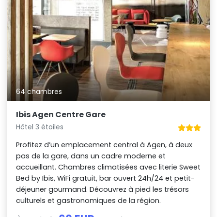
64 chambres
Ibis Agen Centre Gare
Hôtel 3 étoiles
Profitez d’un emplacement central à Agen, à deux
pas de la gare, dans un cadre moderne et
accueillant. Chambres climatisées avec literie Sweet
Bed by Ibis, WiFi gratuit, bar ouvert 24h/24 et petit-
déjeuner gourmand. Découvrez à pied les trésors
culturels et gastronomiques de la région.