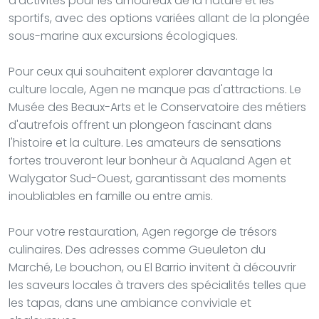
d'activités pour les amoureux de la nature et les
sportifs, avec des options variées allant de la plongée
sous-marine aux excursions écologiques.
Pour ceux qui souhaitent explorer davantage la
culture locale, Agen ne manque pas d'attractions. Le
Musée des Beaux-Arts et le Conservatoire des métiers
d'autrefois offrent un plongeon fascinant dans
l'histoire et la culture. Les amateurs de sensations
fortes trouveront leur bonheur à Aqualand Agen et
Walygator Sud-Ouest, garantissant des moments
inoubliables en famille ou entre amis.
Pour votre restauration, Agen regorge de trésors
culinaires. Des adresses comme Gueuleton du
Marché, Le bouchon, ou El Barrio invitent à découvrir
les saveurs locales à travers des spécialités telles que
les tapas, dans une ambiance conviviale et