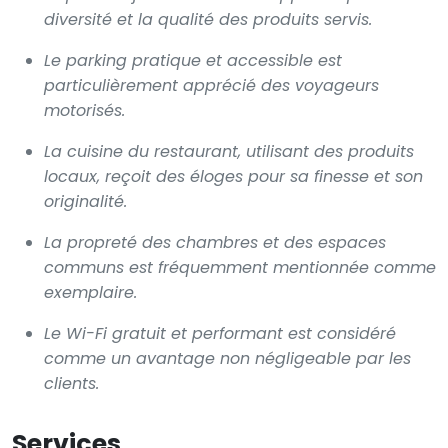
diversité et la qualité des produits servis.
Le parking pratique et accessible est
particulièrement apprécié des voyageurs
motorisés.
La cuisine du restaurant, utilisant des produits
locaux, reçoit des éloges pour sa finesse et son
originalité.
La propreté des chambres et des espaces
communs est fréquemment mentionnée comme
exemplaire.
Le Wi-Fi gratuit et performant est considéré
comme un avantage non négligeable par les
clients.
Services