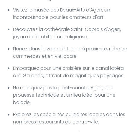
Visitez le musée des Beaux-Arts d'Agen, un
incontournable pour les amateurs d'art.
Découvrez la cathédrale Saint-Caprais d'Agen,
joyau de l'architecture religieuse.
Flânez dans la zone piétonne à proximité, riche en
commerces et en vie locale.
Embarquez pour une croisière sur le canal latéral
à la Garonne, offrant de magnifiques paysages.
Ne manquez pas le pont-canal d'Agen, une
prouesse technique et un lieu idéal pour une
balade.
Explorez les spécialités culinaires locales dans les
nombreux restaurants du centre-ville.