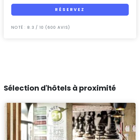
RÉSERVEZ
NOTÉ : 8.3 / 10 (600 AVIS)
Sélection d'hôtels à proximité