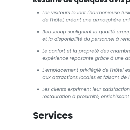
Les visiteurs louent l'harmonieuse fu
de l'hôtel, créant une atmosphère uni
Beaucoup soulignent la qualité except
et la disponibilité du personnel à rend
Le confort et la propreté des chambre
expérience reposante grâce à une atte
L'emplacement privilégié de l'hôtel e
aux attractions locales et faisant de 
Les clients expriment leur satisfaction
restauration à proximité, enrichissan
Services