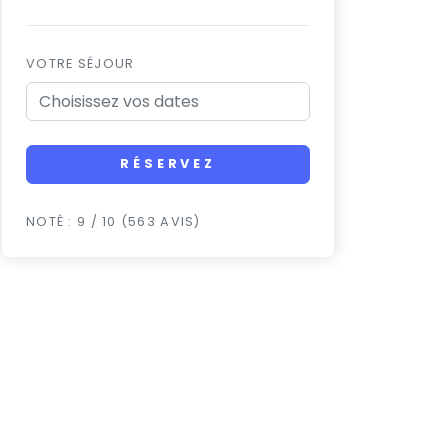
VOTRE SÉJOUR
RÉSERVEZ
NOTÉ : 9 / 10 (563 AVIS)