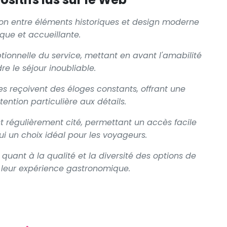
sion entre éléments historiques et design moderne
que et accueillante.
ionnelle du service, mettant en avant l'amabilité
re le séjour inoubliable.
s reçoivent des éloges constants, offrant une
ntion particulière aux détails.
st régulièrement cité, permettant un accès facile
lui un choix idéal pour les voyageurs.
 quant à la qualité et la diversité des options de
t leur expérience gastronomique.