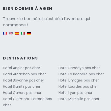
BIEN DORMIR À AGEN
Versione
Trouver le bon hôtel, c'est déjà l'aventure qui
commence !
English version
DESTINATIONS
Hotel Anglet pas cher
Hotel Hendaye pas cher
Hotel Arcachon pas cher
Hotel La Rochelle pas cher
Hotel Bayonne pas cher
Hotel Limoges pas cher
Hotel Biarritz pas cher
Hotel Lourdes pas cher
Hotel Cahors pas cher
Hotel Lyon pas cher
Hotel Clermont-Ferrand pas
Hotel Marseille pas cher
cher