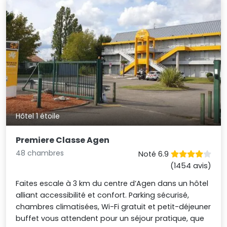
Hôtel 1 étoile
Premiere Classe Agen
48 chambres
Noté 6.9
(1454 avis)
Faites escale à 3 km du centre d’Agen dans un hôtel
alliant accessibilité et confort. Parking sécurisé,
chambres climatisées, Wi-Fi gratuit et petit-déjeuner
buffet vous attendent pour un séjour pratique, que