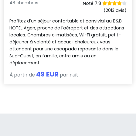
48 chambres
Noté 7.8
(2013 avis)
Profitez d’un séjour confortable et convivial au B&B
HOTEL Agen, proche de l’aéroport et des attractions
locales. Chambres climatisées, Wi-Fi gratuit, petit-
déjeuner à volonté et accueil chaleureux vous
attendent pour une escapade reposante dans le
Sud-Ouest, en famille, entre amis ou en
déplacement.
49 EUR
À partir de
par nuit