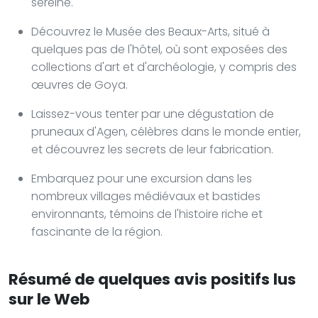
sereine.
Découvrez le Musée des Beaux-Arts, situé à
quelques pas de l'hôtel, où sont exposées des
collections d'art et d'archéologie, y compris des
œuvres de Goya.
Laissez-vous tenter par une dégustation de
pruneaux d'Agen, célèbres dans le monde entier,
et découvrez les secrets de leur fabrication.
Embarquez pour une excursion dans les
nombreux villages médiévaux et bastides
environnants, témoins de l'histoire riche et
fascinante de la région.
Résumé de quelques avis positifs lus
sur le Web