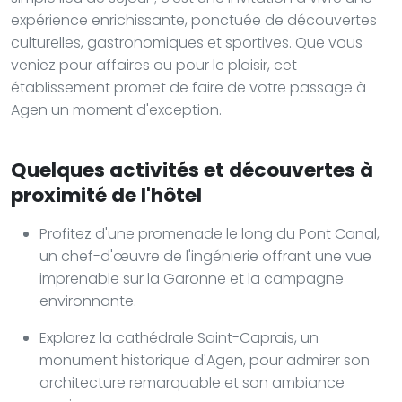
expérience enrichissante, ponctuée de découvertes
culturelles, gastronomiques et sportives. Que vous
veniez pour affaires ou pour le plaisir, cet
établissement promet de faire de votre passage à
Agen un moment d'exception.
Quelques activités et découvertes à
proximité de l'hôtel
Profitez d'une promenade le long du Pont Canal,
un chef-d'œuvre de l'ingénierie offrant une vue
imprenable sur la Garonne et la campagne
environnante.
Explorez la cathédrale Saint-Caprais, un
monument historique d'Agen, pour admirer son
architecture remarquable et son ambiance