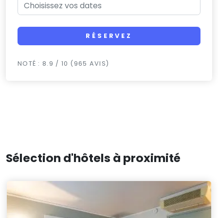
RÉSERVEZ
NOTÉ : 8.9 / 10 (965 AVIS)
Sélection d'hôtels à proximité