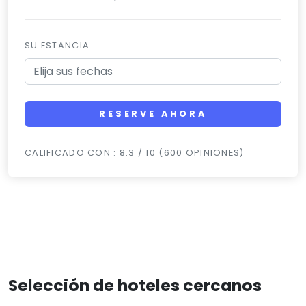
SU ESTANCIA
RESERVE AHORA
CALIFICADO CON : 8.3 / 10 (600 OPINIONES)
Selección de hoteles cercanos