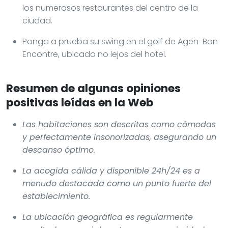
los numerosos restaurantes del centro de la
ciudad.
Ponga a prueba su swing en el golf de Agen-Bon
Encontre, ubicado no lejos del hotel.
Resumen de algunas opiniones
positivas leídas en la Web
Las habitaciones son descritas como cómodas
y perfectamente insonorizadas, asegurando un
descanso óptimo.
La acogida cálida y disponible 24h/24 es a
menudo destacada como un punto fuerte del
establecimiento.
La ubicación geográfica es regularmente