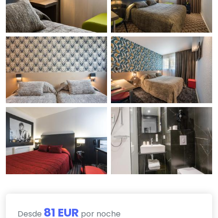
81 EUR
Desde
por noche