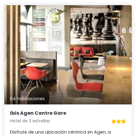
64 habitaciones
Ibis Agen Centre Gare
Hotel de 3 estrellas
Disfrute de una ubicación céntrica en Agen, a