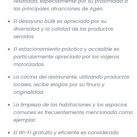
resaltada, especialmente por su proximidad a
las principales atracciones de Agen.
El desayuno bufé es apreciado por su
diversidad y la calidad de los productos
servidos.
El estacionamiento práctico y accesible es
particularmente apreciado por los viajeros
motorizados.
La cocina del restaurante, utilizando productos
locales, recibe elogios por su finura y
originalidad.
La limpieza de las habitaciones y los espacios
comunes es frecuentemente mencionada como
ejemplar.
El Wi-Fi gratuito y eficiente es considerado