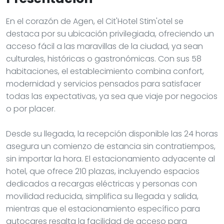
En el corazón de Agen, el Cit'Hotel Stim'otel se
destaca por su ubicación privilegiada, ofreciendo un
acceso fácil a las maravillas de la ciudad, ya sean
culturales, históricas o gastronómicas. Con sus 58
habitaciones, el establecimiento combina confort,
modernidad y servicios pensados para satisfacer
todas las expectativas, ya sea que viaje por negocios
o por placer.
Desde su llegada, la recepción disponible las 24 horas
asegura un comienzo de estancia sin contratiempos,
sin importar la hora. El estacionamiento adyacente al
hotel, que ofrece 210 plazas, incluyendo espacios
dedicados a recargas eléctricas y personas con
movilidad reducida, simplifica su llegada y salida,
mientras que el estacionamiento específico para
autocares resalta la facilidad de acceso para