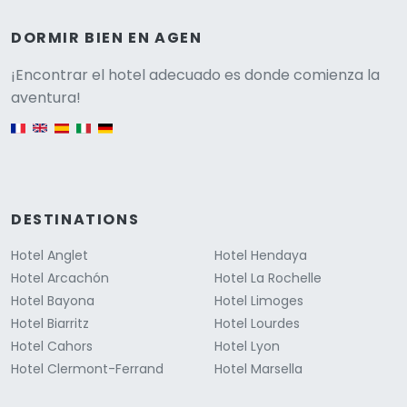
DORMIR BIEN EN AGEN
Versione
¡Encontrar el hotel adecuado es donde comienza la
aventura!
English version
DESTINATIONS
Hotel Anglet
Hotel Hendaya
Hotel Arcachón
Hotel La Rochelle
Hotel Bayona
Hotel Limoges
Hotel Biarritz
Hotel Lourdes
Hotel Cahors
Hotel Lyon
Hotel Clermont-Ferrand
Hotel Marsella