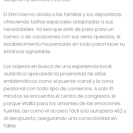
El Stim'otel no olvida a las familias y los deportistas,
ofreciendo tarifas especiales adaptadas a sus
necesidades. Ya sea que esté de paso para un
torneo o de vacaciones con sus seres queridos, el
establecimiento ha pensado en todo para hacer su
estancia agradable.
Los viajeros en busca de una experiencia local
auténtica apreciarán la proximidad de sitios
emblemáticos como el puente-canal y la zona
peatonal con todo tipo de comercios. A solo 10
minutos se encuentra el centro de congresos, el
parque Walibi para los amantes de las emociones
fuertes, así como el acceso fácil a la autopista A62 y
al aeropuerto, asegurando una conectividad sin
fallas.