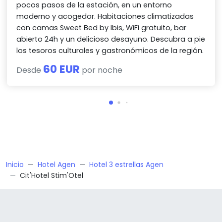
pocos pasos de la estación, en un entorno
moderno y acogedor. Habitaciones climatizadas
con camas Sweet Bed by Ibis, WiFi gratuito, bar
abierto 24h y un delicioso desayuno. Descubra a pie
los tesoros culturales y gastronómicos de la región.
60 EUR
Desde
por noche
Inicio
Hotel Agen
Hotel 3 estrellas Agen
Cit'Hotel Stim'Otel