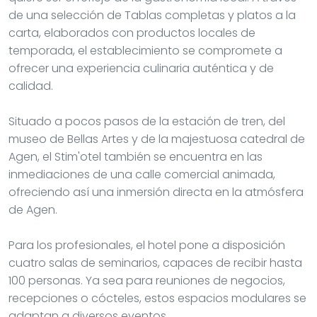
de una selección de Tablas completas y platos a la
carta, elaborados con productos locales de
temporada, el establecimiento se compromete a
ofrecer una experiencia culinaria auténtica y de
calidad.
Situado a pocos pasos de la estación de tren, del
museo de Bellas Artes y de la majestuosa catedral de
Agen, el Stim'otel también se encuentra en las
inmediaciones de una calle comercial animada,
ofreciendo así una inmersión directa en la atmósfera
de Agen.
Para los profesionales, el hotel pone a disposición
cuatro salas de seminarios, capaces de recibir hasta
100 personas. Ya sea para reuniones de negocios,
recepciones o cócteles, estos espacios modulares se
adaptan a diversos eventos.