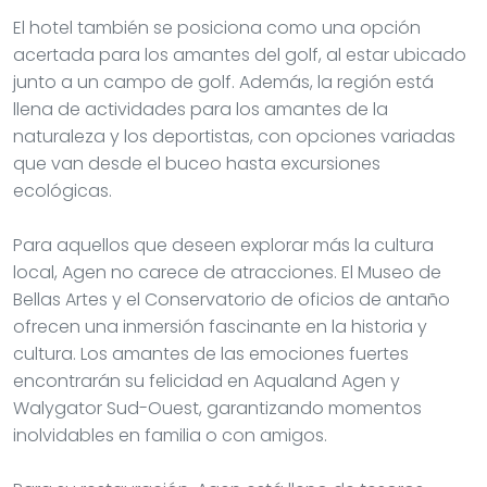
El hotel también se posiciona como una opción
acertada para los amantes del golf, al estar ubicado
junto a un campo de golf. Además, la región está
llena de actividades para los amantes de la
naturaleza y los deportistas, con opciones variadas
que van desde el buceo hasta excursiones
ecológicas.
Para aquellos que deseen explorar más la cultura
local, Agen no carece de atracciones. El Museo de
Bellas Artes y el Conservatorio de oficios de antaño
ofrecen una inmersión fascinante en la historia y
cultura. Los amantes de las emociones fuertes
encontrarán su felicidad en Aqualand Agen y
Walygator Sud-Ouest, garantizando momentos
inolvidables en familia o con amigos.