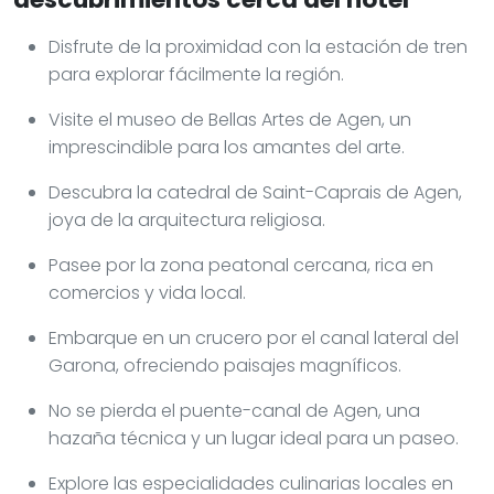
Disfrute de la proximidad con la estación de tren
para explorar fácilmente la región.
Visite el museo de Bellas Artes de Agen, un
imprescindible para los amantes del arte.
Descubra la catedral de Saint-Caprais de Agen,
joya de la arquitectura religiosa.
Pasee por la zona peatonal cercana, rica en
comercios y vida local.
Embarque en un crucero por el canal lateral del
Garona, ofreciendo paisajes magníficos.
No se pierda el puente-canal de Agen, una
hazaña técnica y un lugar ideal para un paseo.
Explore las especialidades culinarias locales en