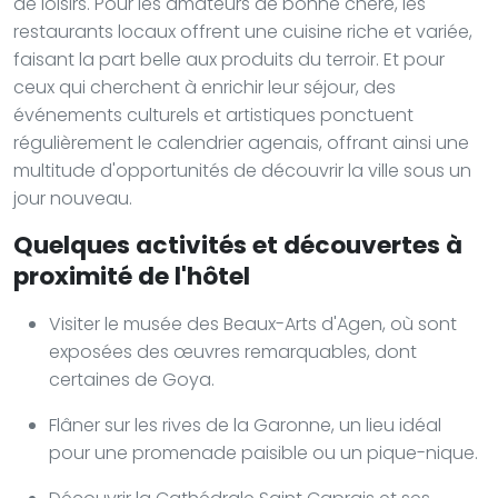
de loisirs. Pour les amateurs de bonne chère, les
restaurants locaux offrent une cuisine riche et variée,
faisant la part belle aux produits du terroir. Et pour
ceux qui cherchent à enrichir leur séjour, des
événements culturels et artistiques ponctuent
régulièrement le calendrier agenais, offrant ainsi une
multitude d'opportunités de découvrir la ville sous un
jour nouveau.
Quelques activités et découvertes à
proximité de l'hôtel
Visiter le musée des Beaux-Arts d'Agen, où sont
exposées des œuvres remarquables, dont
certaines de Goya.
Flâner sur les rives de la Garonne, un lieu idéal
pour une promenade paisible ou un pique-nique.