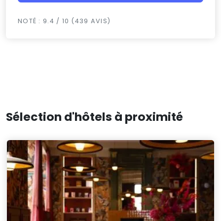
NOTÉ : 9.4 / 10 (439 AVIS)
Sélection d'hôtels à proximité