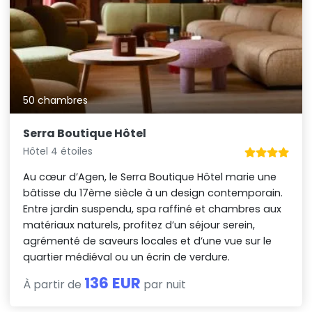
50 chambres
Serra Boutique Hôtel
Hôtel 4 étoiles
Au cœur d’Agen, le Serra Boutique Hôtel marie une
bâtisse du 17ème siècle à un design contemporain.
Entre jardin suspendu, spa raffiné et chambres aux
matériaux naturels, profitez d’un séjour serein,
agrémenté de saveurs locales et d’une vue sur le
quartier médiéval ou un écrin de verdure.
136 EUR
À partir de
par nuit