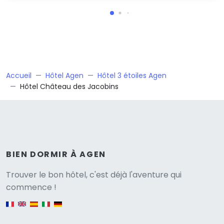
Accueil
Hôtel Agen
Hôtel 3 étoiles Agen
Hôtel Château des Jacobins
BIEN DORMIR À AGEN
Versione
Trouver le bon hôtel, c'est déjà l'aventure qui
commence !
English version