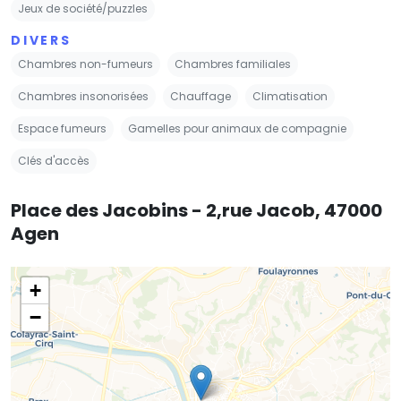
Jeux de société/puzzles
DIVERS
Chambres non-fumeurs
Chambres familiales
Chambres insonorisées
Chauffage
Climatisation
Espace fumeurs
Gamelles pour animaux de compagnie
Clés d'accès
Place des Jacobins - 2,rue Jacob, 47000
Agen
+
−