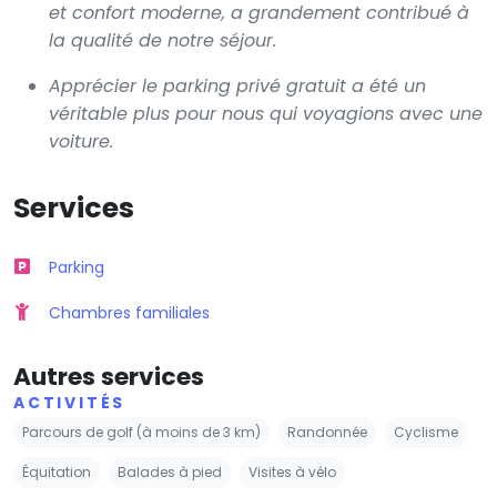
et confort moderne, a grandement contribué à
la qualité de notre séjour.
Apprécier le parking privé gratuit a été un
véritable plus pour nous qui voyagions avec une
voiture.
Services
Parking
Chambres familiales
Autres services
ACTIVITÉS
Parcours de golf (à moins de 3 km)
Randonnée
Cyclisme
Équitation
Balades à pied
Visites à vélo