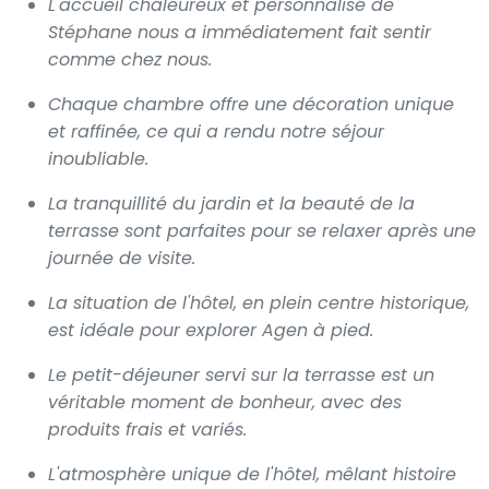
L'accueil chaleureux et personnalisé de
Stéphane nous a immédiatement fait sentir
comme chez nous.
Chaque chambre offre une décoration unique
et raffinée, ce qui a rendu notre séjour
inoubliable.
La tranquillité du jardin et la beauté de la
terrasse sont parfaites pour se relaxer après une
journée de visite.
La situation de l'hôtel, en plein centre historique,
est idéale pour explorer Agen à pied.
Le petit-déjeuner servi sur la terrasse est un
véritable moment de bonheur, avec des
produits frais et variés.
L'atmosphère unique de l'hôtel, mêlant histoire