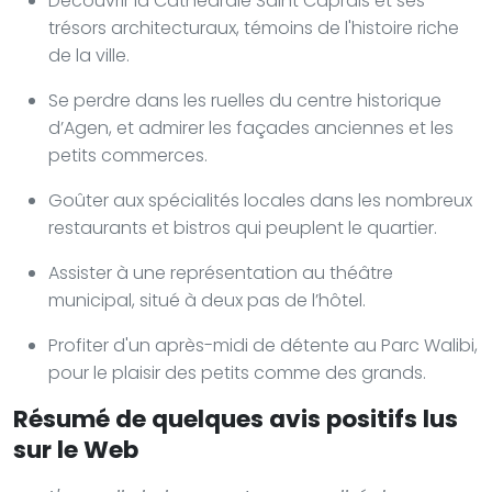
Découvrir la Cathédrale Saint Caprais et ses
trésors architecturaux, témoins de l'histoire riche
de la ville.
Se perdre dans les ruelles du centre historique
d’Agen, et admirer les façades anciennes et les
petits commerces.
Goûter aux spécialités locales dans les nombreux
restaurants et bistros qui peuplent le quartier.
Assister à une représentation au théâtre
municipal, situé à deux pas de l’hôtel.
Profiter d'un après-midi de détente au Parc Walibi,
pour le plaisir des petits comme des grands.
Résumé de quelques avis positifs lus
sur le Web