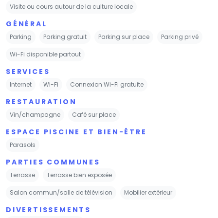
Visite ou cours autour de la culture locale
GÉNÉRAL
Parking
Parking gratuit
Parking sur place
Parking privé
Wi-Fi disponible partout
SERVICES
Internet
Wi-Fi
Connexion Wi-Fi gratuite
RESTAURATION
Vin/champagne
Café sur place
ESPACE PISCINE ET BIEN-ÊTRE
Parasols
PARTIES COMMUNES
Terrasse
Terrasse bien exposée
Salon commun/salle de télévision
Mobilier extérieur
DIVERTISSEMENTS