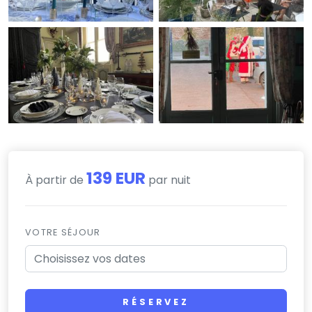
139 EUR
À partir de
par nuit
VOTRE SÉJOUR
RÉSERVEZ