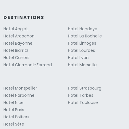
DESTINATIONS
Hotel Anglet
Hotel Hendaye
Hotel Arcachon
Hotel La Rochelle
Hotel Bayonne
Hotel Limoges
Hotel Biarritz
Hotel Lourdes
Hotel Cahors
Hotel Lyon
Hotel Clermont-Ferrand
Hotel Marseille
Hotel Montpellier
Hotel Strasbourg
Hotel Narbonne
Hotel Tarbes
Hotel Nice
Hotel Toulouse
Hotel Paris
Hotel Poitiers
Hotel Sète