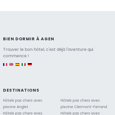
BIEN DORMIR À AGEN
Versione
Trouver le bon hôtel, c'est déjà l'aventure qui
commence !
English version
DESTINATIONS
Hôtels pas chers avec
Hôtels pas chers avec
piscine Anglet
piscine Clermont-Ferrand
Hôtels pas chers avec
Hôtels pas chers avec