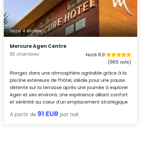
Hôtel 4 étoiles
Mercure Agen Centre
85 chambres
Noté 8.9
(965 avis)
Plongez dans une atmosphère agréable grâce à la
piscine extérieure de l’hôtel, idéale pour une pause
détente sur la terrasse après une journée à explorer
Agen et ses environs. Une expérience alliant confort
et sérénité au cœur d’un emplacement stratégique.
91 EUR
À partir de
par nuit