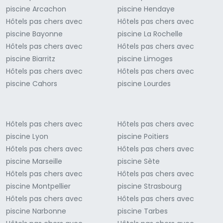
piscine Arcachon
piscine Hendaye
Hôtels pas chers avec
Hôtels pas chers avec
piscine Bayonne
piscine La Rochelle
Hôtels pas chers avec
Hôtels pas chers avec
piscine Biarritz
piscine Limoges
Hôtels pas chers avec
Hôtels pas chers avec
piscine Cahors
piscine Lourdes
Hôtels pas chers avec
Hôtels pas chers avec
piscine Lyon
piscine Poitiers
Hôtels pas chers avec
Hôtels pas chers avec
piscine Marseille
piscine Sète
Hôtels pas chers avec
Hôtels pas chers avec
piscine Montpellier
piscine Strasbourg
Hôtels pas chers avec
Hôtels pas chers avec
piscine Narbonne
piscine Tarbes