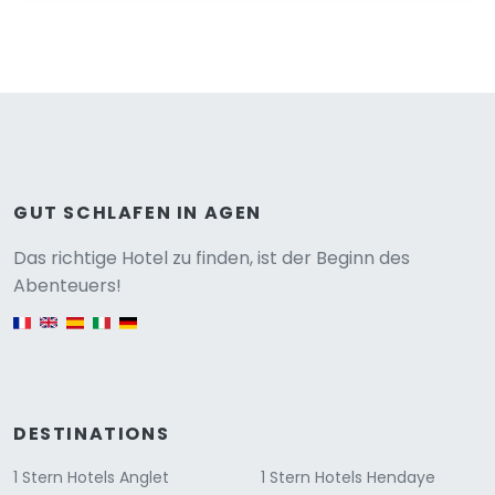
GUT SCHLAFEN IN AGEN
Versione
Das richtige Hotel zu finden, ist der Beginn des
Abenteuers!
English version
DESTINATIONS
1 Stern Hotels Anglet
1 Stern Hotels Hendaye