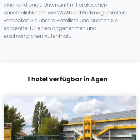
eine funktionale Unterkunft mit praktischen
Annehmlichkeiten wie WLAN und Parkmöglichkeiten.
Entdecken Sie unsere Hotelliste und buchen Sie
sorgenfrei für einen angenehmen und
erschwinglichen Aufenthalt.
1 hotel verfügbar in Agen