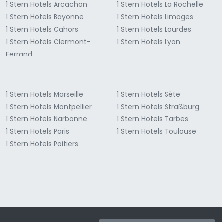
1 Stern Hotels Arcachon
1 Stern Hotels La Rochelle
1 Stern Hotels Bayonne
1 Stern Hotels Limoges
1 Stern Hotels Cahors
1 Stern Hotels Lourdes
1 Stern Hotels Clermont-
1 Stern Hotels Lyon
Ferrand
1 Stern Hotels Marseille
1 Stern Hotels Sète
1 Stern Hotels Montpellier
1 Stern Hotels Straßburg
1 Stern Hotels Narbonne
1 Stern Hotels Tarbes
1 Stern Hotels Paris
1 Stern Hotels Toulouse
1 Stern Hotels Poitiers