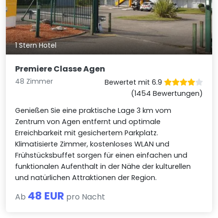
1 Stern Hotel
Premiere Classe Agen
48 Zimmer
Bewertet mit 6.9
(1454 Bewertungen)
Genießen Sie eine praktische Lage 3 km vom
Zentrum von Agen entfernt und optimale
Erreichbarkeit mit gesichertem Parkplatz.
Klimatisierte Zimmer, kostenloses WLAN und
Frühstücksbuffet sorgen für einen einfachen und
funktionalen Aufenthalt in der Nähe der kulturellen
und natürlichen Attraktionen der Region.
48 EUR
Ab
pro Nacht