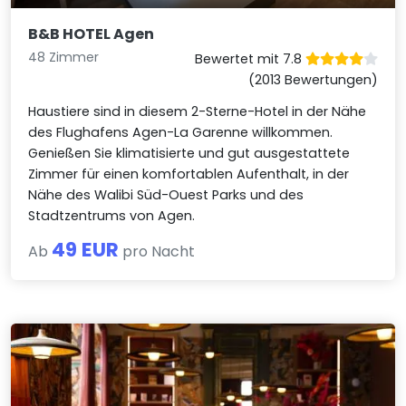
B&B HOTEL Agen
48 Zimmer
Bewertet mit 7.8
(2013 Bewertungen)
Haustiere sind in diesem 2-Sterne-Hotel in der Nähe
des Flughafens Agen-La Garenne willkommen.
Genießen Sie klimatisierte und gut ausgestattete
Zimmer für einen komfortablen Aufenthalt, in der
Nähe des Walibi Süd-Ouest Parks und des
Stadtzentrums von Agen.
49 EUR
Ab
pro Nacht