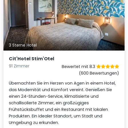
3 Sterne Hotel
Cit'Hotel Stim'Otel
91 Zimmer
Bewertet mit 8.3
(600 Bewertungen)
Übernachten Sie im Herzen von Agen in einem Hotel,
das Modernität und Komfort vereint. Genießen Sie
einen 24-Stunden-Service, klimatisierte und
schallisolierte Zimmer, ein großzügiges
Frühstücksbuffet und ein Restaurant mit lokalen
Produkten. Ein idealer Standort, um Stadt und
Umgebung zu erkunden.