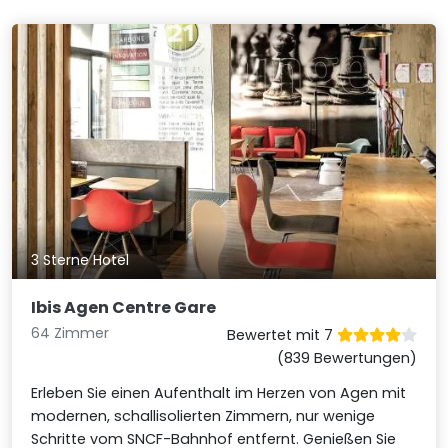
3 Sterne Hotel
Ibis Agen Centre Gare
64 Zimmer
Bewertet mit 7
(839 Bewertungen)
Erleben Sie einen Aufenthalt im Herzen von Agen mit
modernen, schallisolierten Zimmern, nur wenige
Schritte vom SNCF-Bahnhof entfernt. Genießen Sie