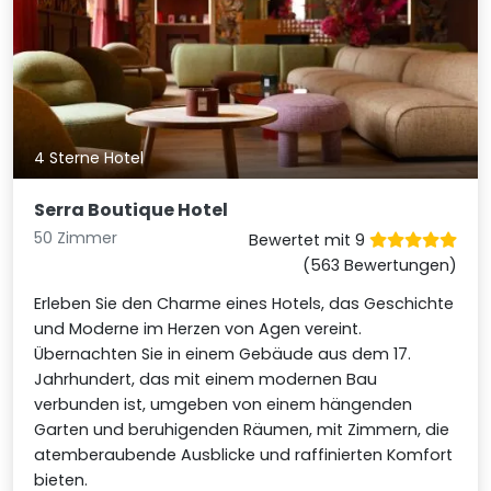
4 Sterne Hotel
Serra Boutique Hotel
50 Zimmer
Bewertet mit 9
(563 Bewertungen)
Erleben Sie den Charme eines Hotels, das Geschichte
und Moderne im Herzen von Agen vereint.
Übernachten Sie in einem Gebäude aus dem 17.
Jahrhundert, das mit einem modernen Bau
verbunden ist, umgeben von einem hängenden
Garten und beruhigenden Räumen, mit Zimmern, die
atemberaubende Ausblicke und raffinierten Komfort
bieten.