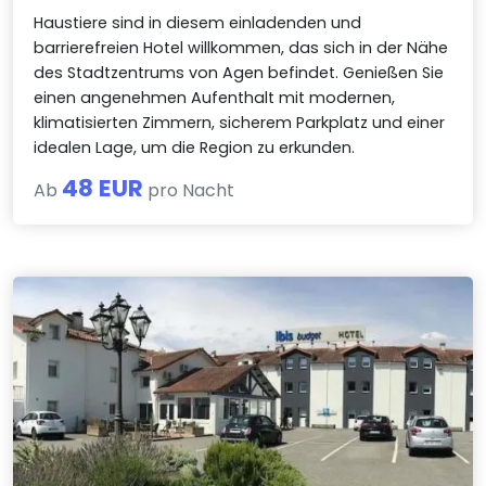
Haustiere sind in diesem einladenden und
barrierefreien Hotel willkommen, das sich in der Nähe
des Stadtzentrums von Agen befindet. Genießen Sie
einen angenehmen Aufenthalt mit modernen,
klimatisierten Zimmern, sicherem Parkplatz und einer
idealen Lage, um die Region zu erkunden.
48 EUR
Ab
pro Nacht