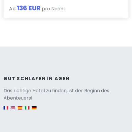
136 EUR
Ab
pro Nacht
GUT SCHLAFEN IN AGEN
Versione
Das richtige Hotel zu finden, ist der Beginn des
Abenteuers!
English version