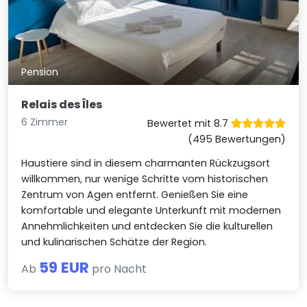
Pension
Relais des Îles
6 Zimmer
Bewertet mit 8.7
(495 Bewertungen)
Haustiere sind in diesem charmanten Rückzugsort
willkommen, nur wenige Schritte vom historischen
Zentrum von Agen entfernt. Genießen Sie eine
komfortable und elegante Unterkunft mit modernen
Annehmlichkeiten und entdecken Sie die kulturellen
und kulinarischen Schätze der Region.
59 EUR
Ab
pro Nacht