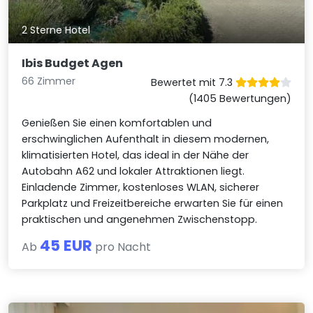
2 Sterne Hotel
Ibis Budget Agen
66 Zimmer
Bewertet mit 7.3
(1405 Bewertungen)
Genießen Sie einen komfortablen und
erschwinglichen Aufenthalt in diesem modernen,
klimatisierten Hotel, das ideal in der Nähe der
Autobahn A62 und lokaler Attraktionen liegt.
Einladende Zimmer, kostenloses WLAN, sicherer
Parkplatz und Freizeitbereiche erwarten Sie für einen
praktischen und angenehmen Zwischenstopp.
45 EUR
Ab
pro Nacht