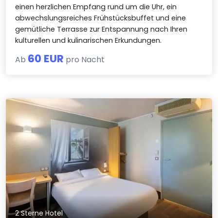
einen herzlichen Empfang rund um die Uhr, ein
abwechslungsreiches Frühstücksbuffet und eine
gemütliche Terrasse zur Entspannung nach Ihren
kulturellen und kulinarischen Erkundungen.
60 EUR
Ab
pro Nacht
2 Sterne Hotel