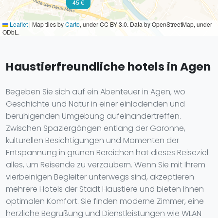
45 €
Leaflet
|
Map tiles by
Carto
, under CC BY 3.0. Data by OpenStreetMap, under
ODbL.
Haustierfreundliche hotels in Agen
Begeben Sie sich auf ein Abenteuer in Agen, wo
Geschichte und Natur in einer einladenden und
beruhigenden Umgebung aufeinandertreffen.
Zwischen Spaziergängen entlang der Garonne,
kulturellen Besichtigungen und Momenten der
Entspannung in grünen Bereichen hat dieses Reiseziel
alles, um Reisende zu verzaubern. Wenn Sie mit Ihrem
vierbeinigen Begleiter unterwegs sind, akzeptieren
mehrere Hotels der Stadt Haustiere und bieten Ihnen
optimalen Komfort. Sie finden moderne Zimmer, eine
herzliche Begrüßung und Dienstleistungen wie WLAN