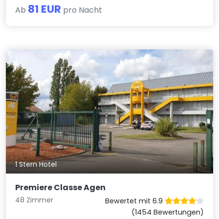
81 EUR
Ab
pro Nacht
1 Stern Hotel
Premiere Classe Agen
48 Zimmer
Bewertet mit 6.9
(1454 Bewertungen)