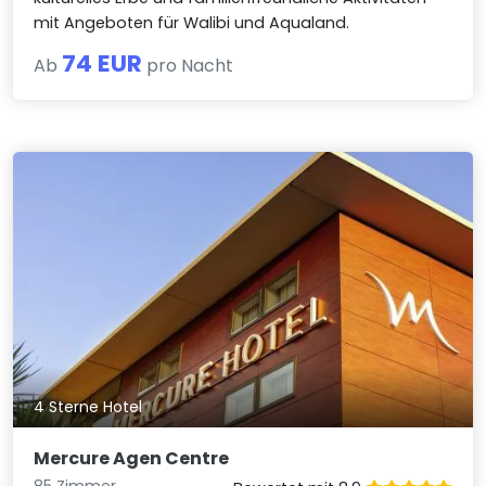
mit Angeboten für Walibi und Aqualand.
74 EUR
Ab
pro Nacht
4 Sterne Hotel
Mercure Agen Centre