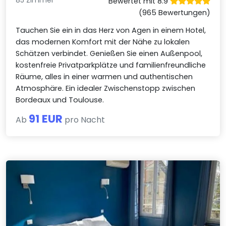
85 Zimmer
Bewertet mit 8.9
(965 Bewertungen)
Tauchen Sie ein in das Herz von Agen in einem Hotel,
das modernen Komfort mit der Nähe zu lokalen
Schätzen verbindet. Genießen Sie einen Außenpool,
kostenfreie Privatparkplätze und familienfreundliche
Räume, alles in einer warmen und authentischen
Atmosphäre. Ein idealer Zwischenstopp zwischen
Bordeaux und Toulouse.
91 EUR
Ab
pro Nacht