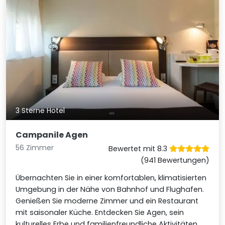
3 Sterne Hotel
Campanile Agen
56 Zimmer
Bewertet mit 8.3
(941 Bewertungen)
Übernachten Sie in einer komfortablen, klimatisierten
Umgebung in der Nähe von Bahnhof und Flughafen.
Genießen Sie moderne Zimmer und ein Restaurant
mit saisonaler Küche. Entdecken Sie Agen, sein
kulturelles Erbe und familienfreundliche Aktivitäten