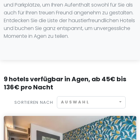
und Parkplätze, um Ihren Aufenthalt sowohl für Sie als
auch für Ihren treuen Freund angenehm zu gestalten.
Entdecken Sie die Liste der haustierfreundlichen Hotels
und buchen Sie ganz entspannt, um unvergessliche
Momente in Agen zu teilen.
9 hotels verfügbar in Agen, ab 45€ bis
136€ pro Nacht
AUSWAHL
SORTIEREN NACH