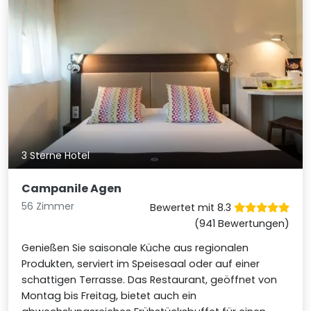
3 Sterne Hotel
Campanile Agen
56 Zimmer
Bewertet mit 8.3
(941 Bewertungen)
Genießen Sie saisonale Küche aus regionalen
Produkten, serviert im Speisesaal oder auf einer
schattigen Terrasse. Das Restaurant, geöffnet von
Montag bis Freitag, bietet auch ein