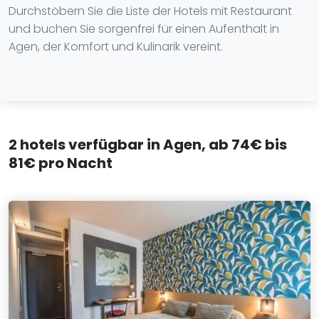
Durchstöbern Sie die Liste der Hotels mit Restaurant
und buchen Sie sorgenfrei für einen Aufenthalt in
Agen, der Komfort und Kulinarik vereint.
2 hotels verfügbar in Agen, ab 74€ bis
81€ pro Nacht