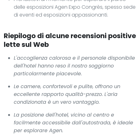
delle esposizioni Agen Expo Congrès, spesso sede
di eventi ed esposizioni appassionanti.
Riepilogo di alcune recensioni positive
lette sul Web
L'accoglienza calorosa e il personale disponibile
dell'hotel hanno reso il nostro soggiorno
particolarmente piacevole.
Le camere, confortevoli e pulite, offrono un
eccellente rapporto qualità-prezzo. L'aria
condizionata è un vero vantaggio.
La posizione dell'hotel, vicino al centro e
facilmente accessibile dall'autostrada, è ideale
per esplorare Agen.