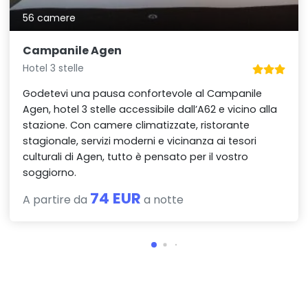
56 camere
Campanile Agen
Hotel 3 stelle
Godetevi una pausa confortevole al Campanile
Agen, hotel 3 stelle accessibile dall’A62 e vicino alla
stazione. Con camere climatizzate, ristorante
stagionale, servizi moderni e vicinanza ai tesori
culturali di Agen, tutto è pensato per il vostro
soggiorno.
74 EUR
A partire da
a notte