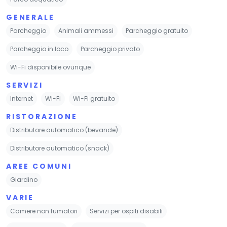
GENERALE
Parcheggio
Animali ammessi
Parcheggio gratuito
Parcheggio in loco
Parcheggio privato
Wi-Fi disponibile ovunque
SERVIZI
Internet
Wi-Fi
Wi-Fi gratuito
RISTORAZIONE
Distributore automatico (bevande)
Distributore automatico (snack)
AREE COMUNI
Giardino
VARIE
Camere non fumatori
Servizi per ospiti disabili