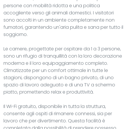
persone con mobilità ridotta e una politica
accogliente verso gli animali domestici. I visitatori
sono accolti in un ambiente completamente non
fumatori, garantendo un'aria pulita e sana per tutto il
soggiorno.
Le camere, progettate per ospitare da 1 a 3 persone,
sono un rifugio di tranquillità con la loro decorazione
moderna e il loro equipaggiamento completo.
Climatizzate per un comfort ottimale in tutte le
stagioni, dispongono di un bagno privato, di uno
spazio di lavoro adeguato e di una TV a schermo
piatto, promettendo relax e produttività.
Il Wi-Fi gratuito, disponibile in tutta la struttura,
consente agli ospiti di rimanere connessi, sia per
lavoro che per divertimento. Questa facilità è
completata dalla possibilità di prendere possesso