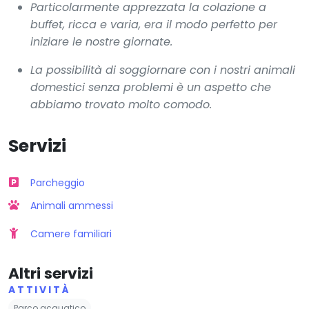
Particolarmente apprezzata la colazione a
buffet, ricca e varia, era il modo perfetto per
iniziare le nostre giornate.
La possibilità di soggiornare con i nostri animali
domestici senza problemi è un aspetto che
abbiamo trovato molto comodo.
Servizi
Parcheggio
Animali ammessi
Camere familiari
Altri servizi
ATTIVITÀ
Parco acquatico