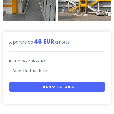
48 EUR
A partire da
a notte
IL TUO SOGGIORNO
PRENOTA ORA