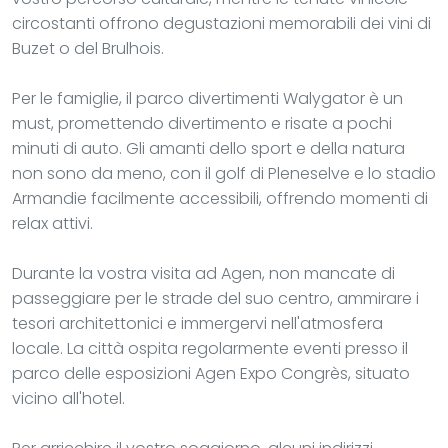
circostanti offrono degustazioni memorabili dei vini di
Buzet o del Brulhois.
Per le famiglie, il parco divertimenti Walygator è un
must, promettendo divertimento e risate a pochi
minuti di auto. Gli amanti dello sport e della natura
non sono da meno, con il golf di Pleneselve e lo stadio
Armandie facilmente accessibili, offrendo momenti di
relax attivi.
Durante la vostra visita ad Agen, non mancate di
passeggiare per le strade del suo centro, ammirare i
tesori architettonici e immergervi nell'atmosfera
locale. La città ospita regolarmente eventi presso il
parco delle esposizioni Agen Expo Congrès, situato
vicino all'hotel.