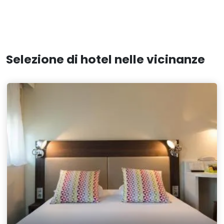
Selezione di hotel nelle vicinanze