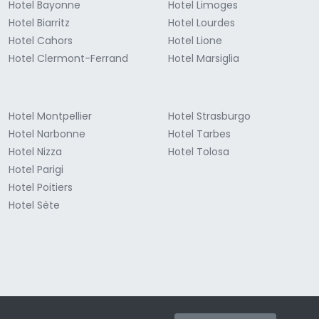
Hotel Bayonne
Hotel Limoges
Hotel Biarritz
Hotel Lourdes
Hotel Cahors
Hotel Lione
Hotel Clermont-Ferrand
Hotel Marsiglia
Hotel Montpellier
Hotel Strasburgo
Hotel Narbonne
Hotel Tarbes
Hotel Nizza
Hotel Tolosa
Hotel Parigi
Hotel Poitiers
Hotel Sète