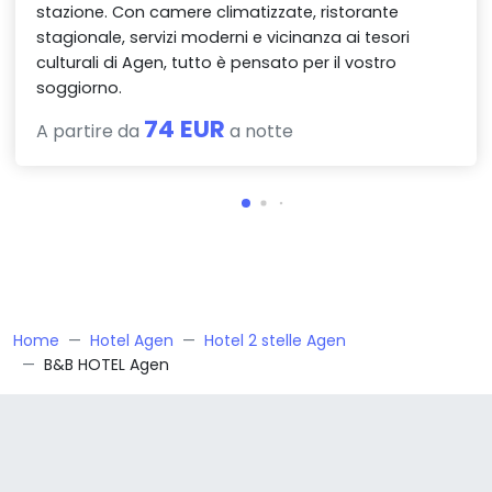
stazione. Con camere climatizzate, ristorante
stagionale, servizi moderni e vicinanza ai tesori
culturali di Agen, tutto è pensato per il vostro
soggiorno.
74 EUR
A partire da
a notte
Home
Hotel Agen
Hotel 2 stelle Agen
B&B HOTEL Agen