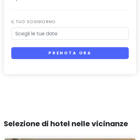
IL TUO SOGGIORNO
PRENOTA ORA
Selezione di hotel nelle vicinanze