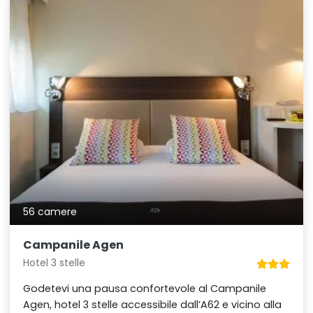
56 camere
Campanile Agen
Hotel 3 stelle
Godetevi una pausa confortevole al Campanile
Agen, hotel 3 stelle accessibile dall’A62 e vicino alla