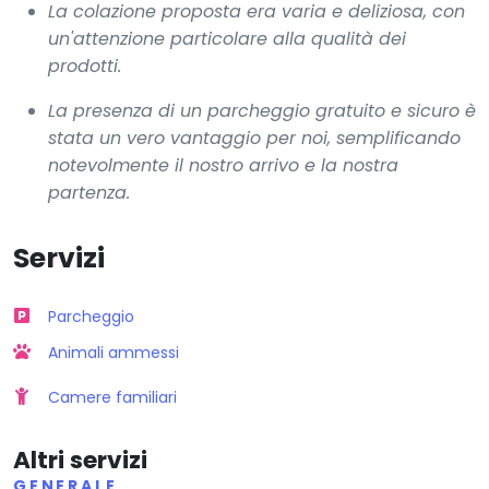
La colazione proposta era varia e deliziosa, con
un'attenzione particolare alla qualità dei
prodotti.
La presenza di un parcheggio gratuito e sicuro è
stata un vero vantaggio per noi, semplificando
notevolmente il nostro arrivo e la nostra
partenza.
Servizi
Parcheggio
Animali ammessi
Camere familiari
Altri servizi
GENERALE