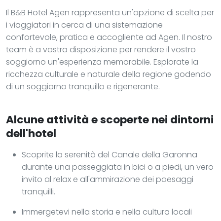
Il B&B Hotel Agen rappresenta un'opzione di scelta per
i viaggiatori in cerca di una sistemazione
confortevole, pratica e accogliente ad Agen. Il nostro
team è a vostra disposizione per rendere il vostro
soggiorno un'esperienza memorabile. Esplorate la
ricchezza culturale e naturale della regione godendo
di un soggiorno tranquillo e rigenerante.
Alcune attività e scoperte nei dintorni
dell'hotel
Scoprite la serenità del Canale della Garonna
durante una passeggiata in bici o a piedi, un vero
invito al relax e all'ammirazione dei paesaggi
tranquilli.
Immergetevi nella storia e nella cultura locali