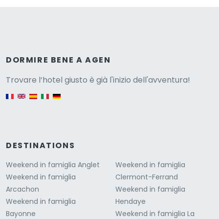
Versione
DORMIRE BENE A AGEN
Trovare l’hotel giusto è già l'inizio dell'avventura!
English version
DESTINATIONS
Weekend in famiglia Anglet
Weekend in famiglia
Weekend in famiglia
Clermont-Ferrand
Arcachon
Weekend in famiglia
Weekend in famiglia
Hendaye
Bayonne
Weekend in famiglia La