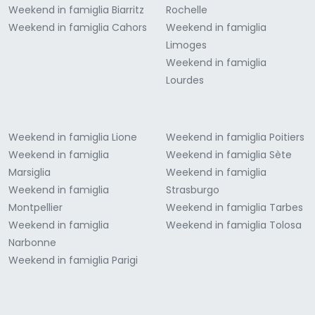
Weekend in famiglia Biarritz
Rochelle
Weekend in famiglia Cahors
Weekend in famiglia
Limoges
Weekend in famiglia
Lourdes
Weekend in famiglia Lione
Weekend in famiglia Poitiers
Weekend in famiglia
Weekend in famiglia Sète
Marsiglia
Weekend in famiglia
Weekend in famiglia
Strasburgo
Montpellier
Weekend in famiglia Tarbes
Weekend in famiglia
Weekend in famiglia Tolosa
Narbonne
Weekend in famiglia Parigi