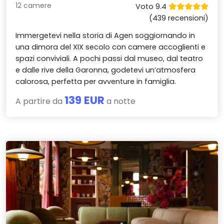
12 camere
Voto 9.4
(439 recensioni)
Immergetevi nella storia di Agen soggiornando in
una dimora del XIX secolo con camere accoglienti e
spazi conviviali. A pochi passi dal museo, dal teatro
e dalle rive della Garonna, godetevi un’atmosfera
calorosa, perfetta per avventure in famiglia.
139 EUR
A partire da
a notte