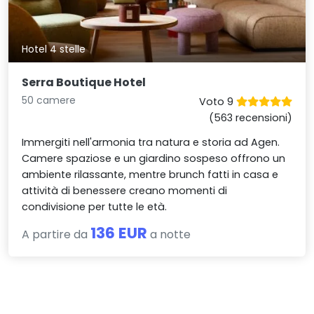
Hotel 4 stelle
Serra Boutique Hotel
50 camere
Voto 9
(563 recensioni)
Immergiti nell'armonia tra natura e storia ad Agen.
Camere spaziose e un giardino sospeso offrono un
ambiente rilassante, mentre brunch fatti in casa e
attività di benessere creano momenti di
condivisione per tutte le età.
136 EUR
A partire da
a notte