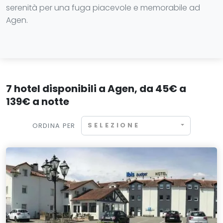
serenità per una fuga piacevole e memorabile ad
Agen.
7 hotel disponibili a Agen, da 45€ a
139€ a notte
SELEZIONE
ORDINA PER