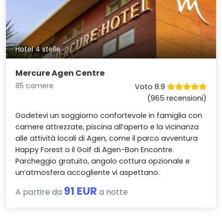
Hotel 4 stelle
Mercure Agen Centre
85 camere
Voto 8.9
(965 recensioni)
Godetevi un soggiorno confortevole in famiglia con
camere attrezzate, piscina all’aperto e la vicinanza
alle attività locali di Agen, come il parco avventura
Happy Forest o il Golf di Agen-Bon Encontre.
Parcheggio gratuito, angolo cottura opzionale e
un’atmosfera accogliente vi aspettano.
91 EUR
A partire da
a notte