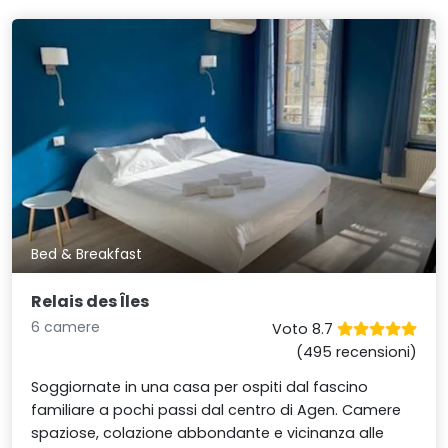
Bed & Breakfast
Relais des Îles
6 camere
Voto 8.7
(495 recensioni)
Soggiornate in una casa per ospiti dal fascino
familiare a pochi passi dal centro di Agen. Camere
spaziose, colazione abbondante e vicinanza alle