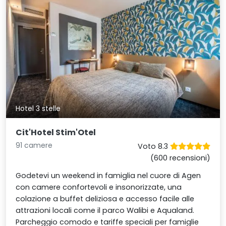
Hotel 3 stelle
Cit'Hotel Stim'Otel
91 camere
Voto 8.3
(600 recensioni)
Godetevi un weekend in famiglia nel cuore di Agen
con camere confortevoli e insonorizzate, una
colazione a buffet deliziosa e accesso facile alle
attrazioni locali come il parco Walibi e Aqualand.
Parcheggio comodo e tariffe speciali per famiglie