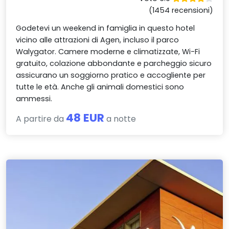
(1454 recensioni)
Godetevi un weekend in famiglia in questo hotel
vicino alle attrazioni di Agen, incluso il parco
Walygator. Camere moderne e climatizzate, Wi-Fi
gratuito, colazione abbondante e parcheggio sicuro
assicurano un soggiorno pratico e accogliente per
tutte le età. Anche gli animali domestici sono
ammessi.
48 EUR
A partire da
a notte